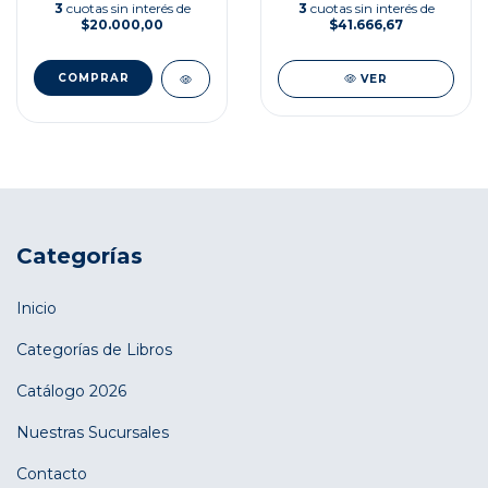
3
cuotas sin interés de
3
cuotas sin interés de
$41.666,67
$20.000,00
VER
Categorías
Inicio
Categorías de Libros
Catálogo 2026
Nuestras Sucursales
Contacto