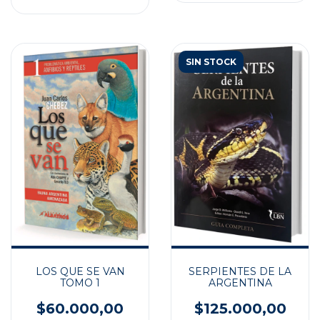
SIN STOCK
SERPIENTES DE LA
LOS QUE SE VAN
ARGENTINA
TOMO 1
$125.000,00
$60.000,00