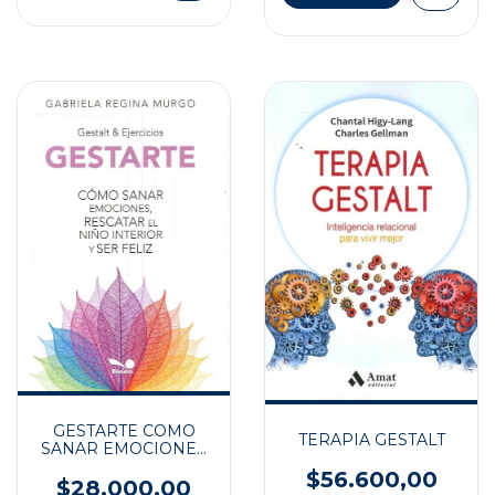
GESTARTE COMO
TERAPIA GESTALT
SANAR EMOCIONES
RESCATAR E
$56.600,00
$28.000,00