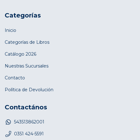
Categorías
Inicio
Categorías de Libros
Catálogo 2026
Nuestras Sucursales
Contacto
Política de Devolución
Contactános
543513862001
0351 424-5591