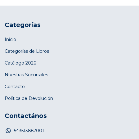
Categorías
Inicio
Categorías de Libros
Catálogo 2026
Nuestras Sucursales
Contacto
Política de Devolución
Contactános
543513862001