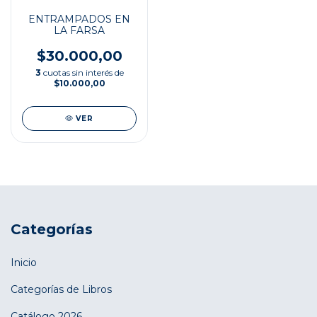
ENTRAMPADOS EN
LA FARSA
$30.000,00
3
cuotas sin interés de
$10.000,00
VER
Categorías
Inicio
Categorías de Libros
Catálogo 2026