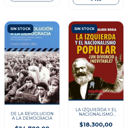
SIN STOCK
SIN STOCK
LA IZQUIERDA Y EL
DE LA REVOLUCION
NACIONALISMO
A LA DEMOCRACIA
POPULAR
$18.300,00