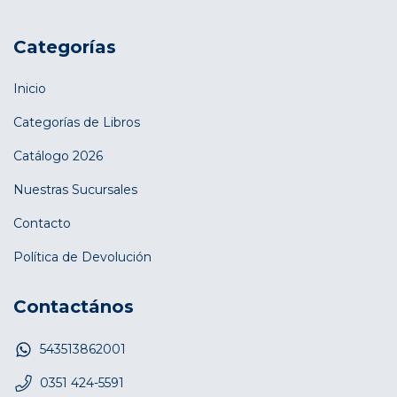
Categorías
Inicio
Categorías de Libros
Catálogo 2026
Nuestras Sucursales
Contacto
Política de Devolución
Contactános
543513862001
0351 424-5591