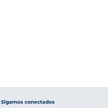
Sigamos conectados