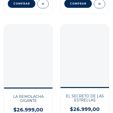
EL SECRETO DE LAS
LA REMOLACHA
ESTRELLAS
GIGANTE
$26.999,00
$26.999,00