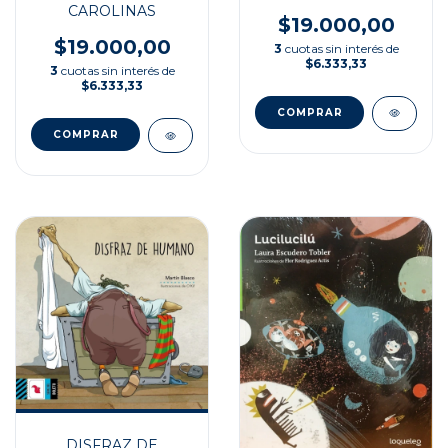
CAROLINAS
$19.000,00
$19.000,00
3
cuotas sin interés de
$6.333,33
3
cuotas sin interés de
$6.333,33
DISFRAZ DE