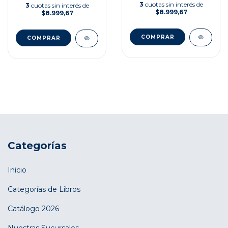
3
cuotas sin interés de
3
cuotas sin interés de
$8.999,67
$8.999,67
Categorías
Inicio
Categorías de Libros
Catálogo 2026
Nuestras Sucursales