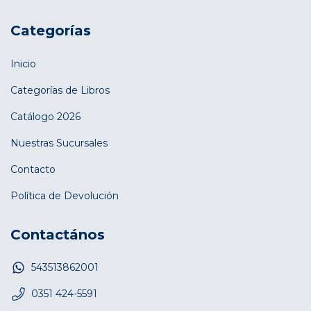
Categorías
Inicio
Categorías de Libros
Catálogo 2026
Nuestras Sucursales
Contacto
Política de Devolución
Contactános
543513862001
0351 424-5591