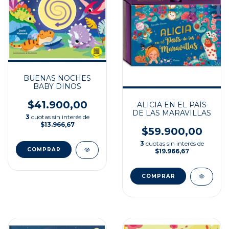
BUENAS NOCHES
BABY DINOS
$41.900,00
ALICIA EN EL PAÍS
DE LAS MARAVILLAS
3
cuotas sin interés de
$13.966,67
$59.900,00
3
cuotas sin interés de
$19.966,67