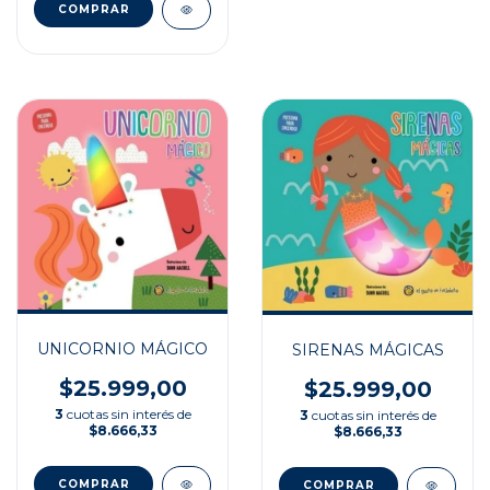
UNICORNIO MÁGICO
SIRENAS MÁGICAS
$25.999,00
$25.999,00
3
cuotas sin interés de
3
cuotas sin interés de
$8.666,33
$8.666,33