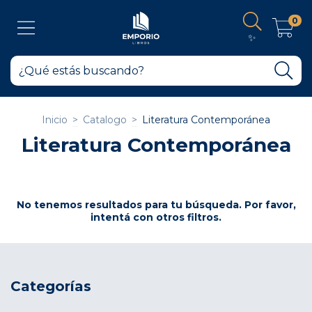
0
✨
Inicio
>
Catalogo
>
Literatura Contemporánea
Literatura Contemporánea
No tenemos resultados para tu búsqueda. Por favor,
intentá con otros filtros.
Categorías