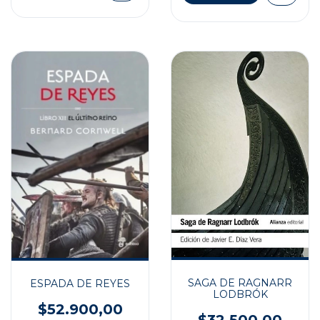
SAGA DE RAGNARR
ESPADA DE REYES
LODBRÓK
$52.900,00