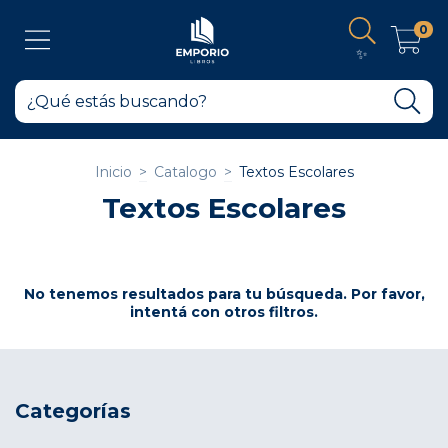
0
✨
Inicio
>
Catalogo
>
Textos Escolares
Textos Escolares
No tenemos resultados para tu búsqueda. Por favor,
intentá con otros filtros.
Categorías