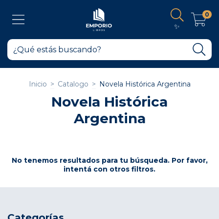
0
✨
Inicio
>
Catalogo
>
Novela Histórica Argentina
Novela Histórica
Argentina
No tenemos resultados para tu búsqueda. Por favor,
intentá con otros filtros.
Categorías