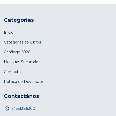
Categorías
Inicio
Categorías de Libros
Catálogo 2026
Nuestras Sucursales
Contacto
Política de Devolución
Contactános
543513862001