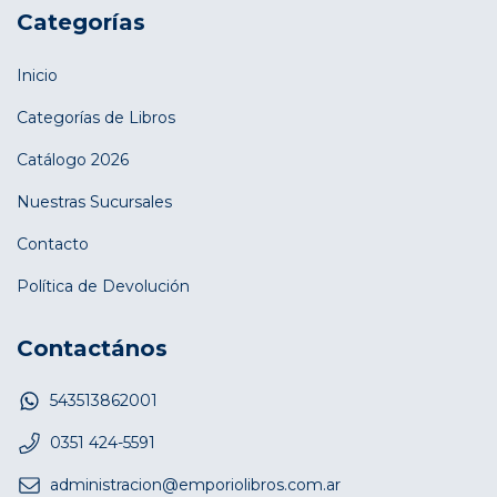
Categorías
Inicio
Categorías de Libros
Catálogo 2026
Nuestras Sucursales
Contacto
Política de Devolución
Contactános
543513862001
0351 424-5591
administracion@emporiolibros.com.ar