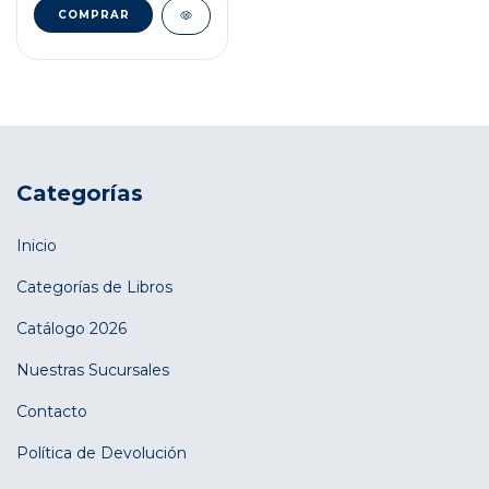
Categorías
Inicio
Categorías de Libros
Catálogo 2026
Nuestras Sucursales
Contacto
Política de Devolución