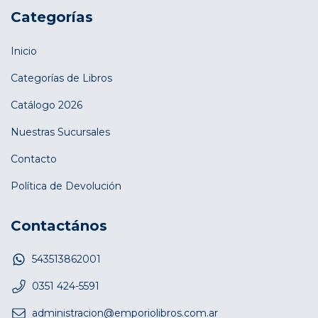
Categorías
Inicio
Categorías de Libros
Catálogo 2026
Nuestras Sucursales
Contacto
Política de Devolución
Contactános
543513862001
0351 424-5591
administracion@emporiolibros.com.ar