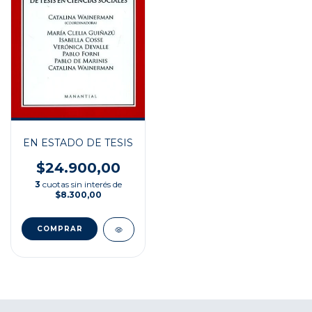
EN ESTADO DE TESIS
$24.900,00
3
cuotas sin interés de
$8.300,00