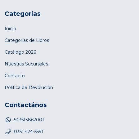
Categorías
Inicio
Categorías de Libros
Catálogo 2026
Nuestras Sucursales
Contacto
Política de Devolución
Contactános
543513862001
0351 424-5591