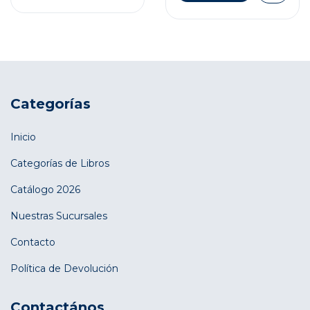
Categorías
Inicio
Categorías de Libros
Catálogo 2026
Nuestras Sucursales
Contacto
Política de Devolución
Contactános