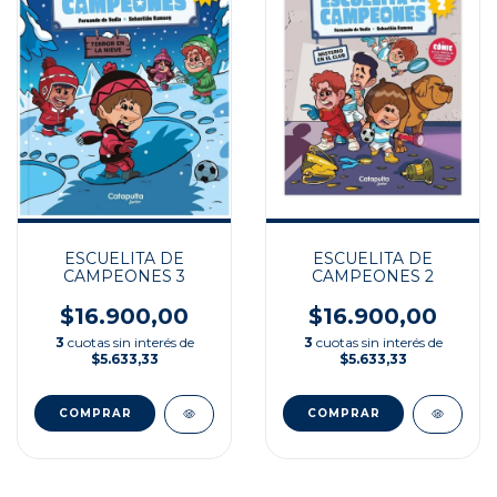
ESCUELITA DE
ESCUELITA DE
CAMPEONES 3
CAMPEONES 2
$16.900,00
$16.900,00
3
cuotas sin interés de
3
cuotas sin interés de
$5.633,33
$5.633,33