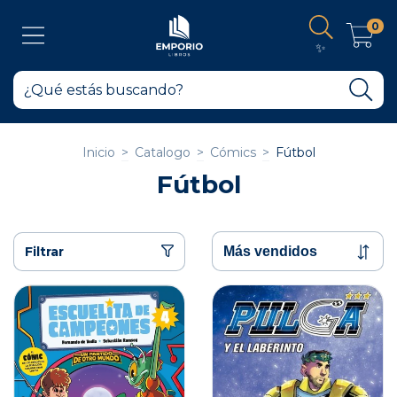
0
✨
Inicio
>
Catalogo
>
Cómics
>
Fútbol
Fútbol
Filtrar