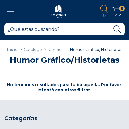
0
✨
Inicio
>
Catalogo
>
Cómics
>
Humor Gráfico/Historietas
Humor Gráfico/Historietas
No tenemos resultados para tu búsqueda. Por favor,
intentá con otros filtros.
Categorías