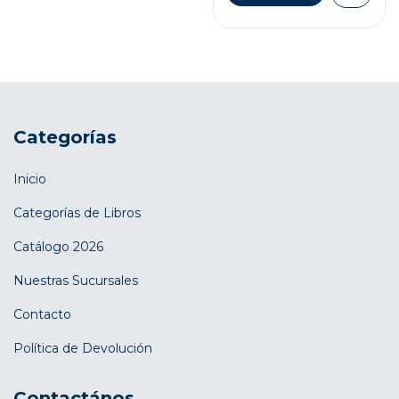
Categorías
Inicio
Categorías de Libros
Catálogo 2026
Nuestras Sucursales
Contacto
Política de Devolución
Contactános