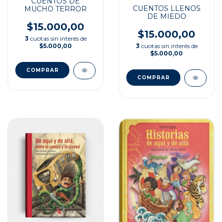
CUENTOS DE
CUENTOS LLENOS
MUCHO TERROR
DE MIEDO
$15.000,00
$15.000,00
3
cuotas sin interés de
3
cuotas sin interés de
$5.000,00
$5.000,00