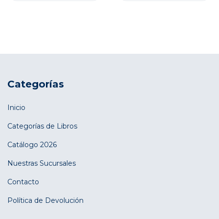
Categorías
Inicio
Categorías de Libros
Catálogo 2026
Nuestras Sucursales
Contacto
Política de Devolución