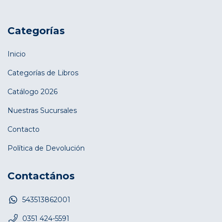
Categorías
Inicio
Categorías de Libros
Catálogo 2026
Nuestras Sucursales
Contacto
Política de Devolución
Contactános
543513862001
0351 424-5591