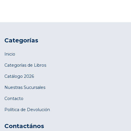
Categorías
Inicio
Categorías de Libros
Catálogo 2026
Nuestras Sucursales
Contacto
Política de Devolución
Contactános