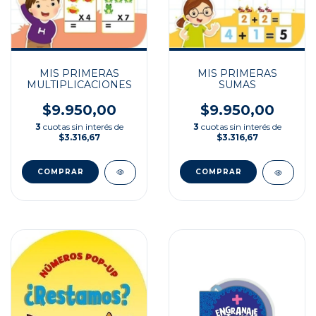
MIS PRIMERAS
MIS PRIMERAS
MULTIPLICACIONES
SUMAS
$9.950,00
$9.950,00
3
cuotas sin interés de
3
cuotas sin interés de
$3.316,67
$3.316,67