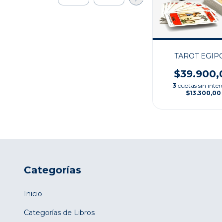
TAROT EGIP
$39.900,
3
cuotas sin inter
$13.300,00
Categorías
Inicio
Categorías de Libros