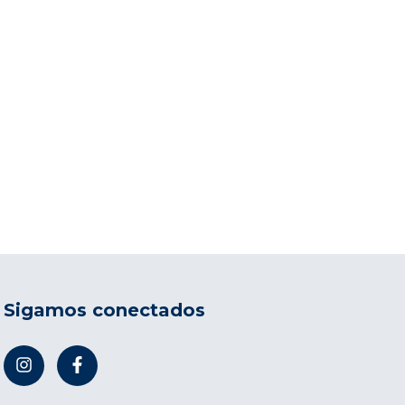
Sigamos conectados