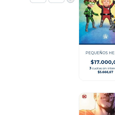
PEQUEÑOS HE
$17.000,
3
cuotas sin inter
$5.666,67