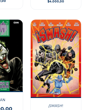
0,00
$4.000,00
MAN
¡SMASH!
00,00