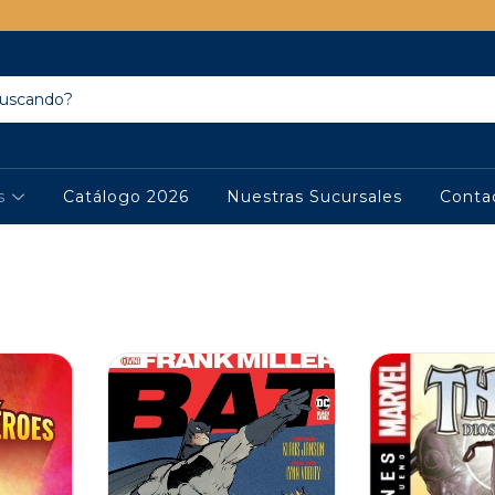
os
Catálogo 2026
Nuestras Sucursales
Conta