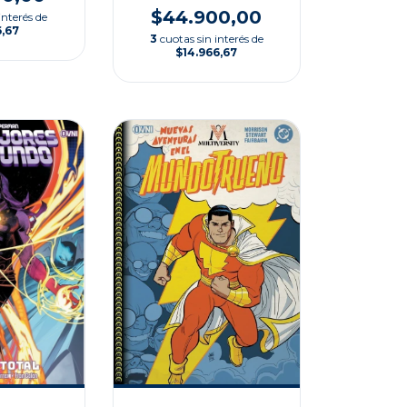
$44.900,00
interés de
6,67
3
cuotas sin interés de
$14.966,67