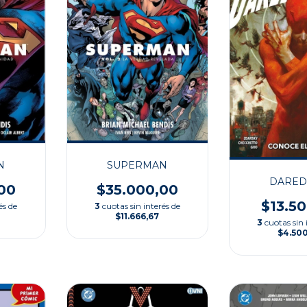
SUPERMAN
N
DARED
$35.000,00
00
$13.5
3
cuotas sin interés de
és de
$11.666,67
3
cuotas sin 
$4.50