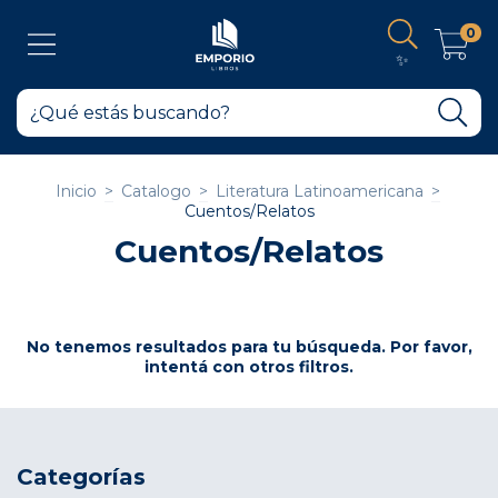
0
✨
Inicio
>
Catalogo
>
Literatura Latinoamericana
>
Cuentos/Relatos
Cuentos/Relatos
No tenemos resultados para tu búsqueda. Por favor,
intentá con otros filtros.
Categorías