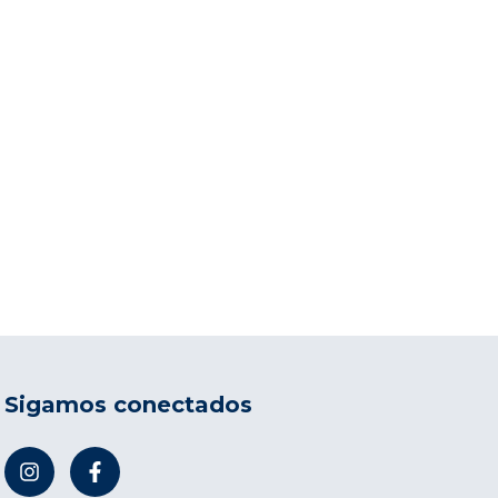
Sigamos conectados