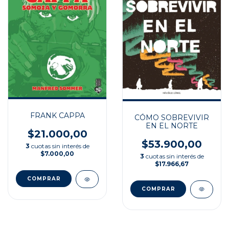
FRANK CAPPA
CÓMO SOBREVIVIR
EN EL NORTE
$21.000,00
$53.900,00
3
cuotas sin interés de
$7.000,00
3
cuotas sin interés de
$17.966,67