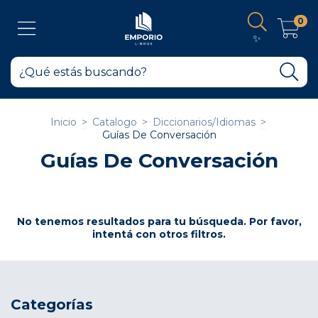
0
✨
Inicio
>
Catalogo
>
Diccionarios/Idiomas
>
Guías De Conversación
Guías De Conversación
No tenemos resultados para tu búsqueda. Por favor,
intentá con otros filtros.
Categorías