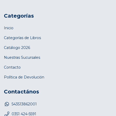
Categorías
Inicio
Categorías de Libros
Catálogo 2026
Nuestras Sucursales
Contacto
Política de Devolución
Contactános
543513862001
0351 424-5591