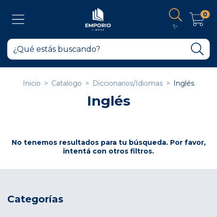
0
✨
Inicio
>
Catalogo
>
Diccionarios/Idiomas
>
Inglés
Inglés
No tenemos resultados para tu búsqueda. Por favor,
intentá con otros filtros.
Categorías