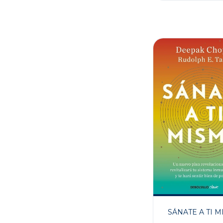
SÁNATE A TI 