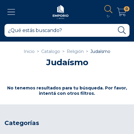
0
✨
Inicio
>
Catalogo
>
Religión
>
Judaísmo
Judaísmo
No tenemos resultados para tu búsqueda. Por favor,
intentá con otros filtros.
Categorías