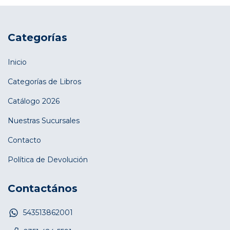
Categorías
Inicio
Categorías de Libros
Catálogo 2026
Nuestras Sucursales
Contacto
Política de Devolución
Contactános
543513862001