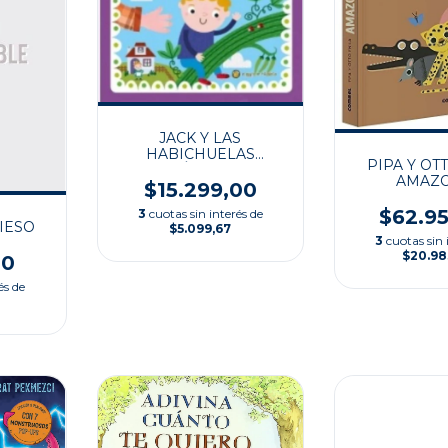
JACK Y LAS
HABICHUELAS
PIPA Y OT
MÁGICAS
AMAZ
$15.299,00
$62.9
3
cuotas sin interés de
IESO
$5.099,67
3
cuotas sin 
$20.98
00
és de