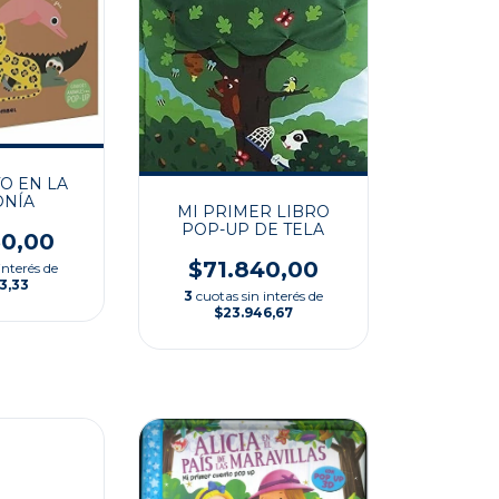
TO EN LA
ONÍA
MI PRIMER LIBRO
POP-UP DE TELA
50,00
$71.840,00
interés de
3,33
3
cuotas sin interés de
$23.946,67