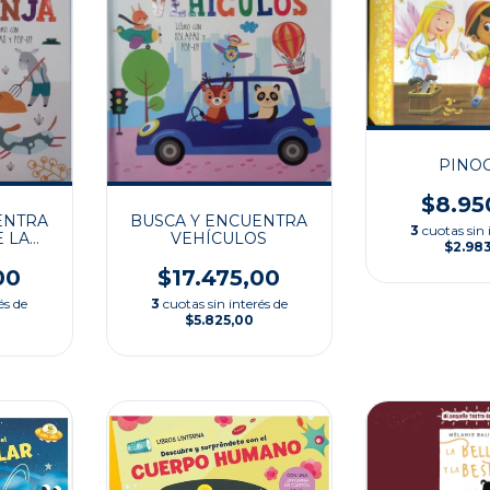
PINO
$8.95
BUSCA Y ENCUENTRA
ENTRA
3
cuotas sin 
VEHÍCULOS
 LA
$2.98
$17.475,00
00
3
cuotas sin interés de
és de
$5.825,00