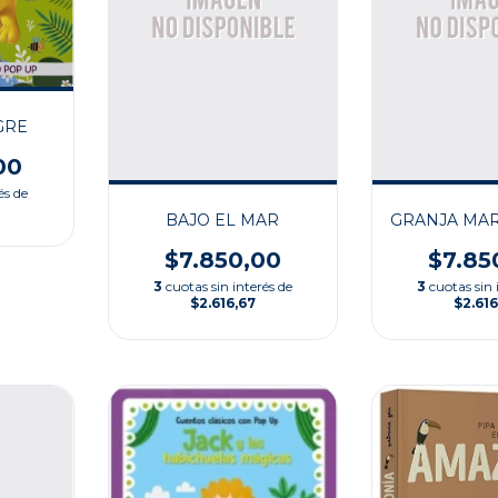
GRE
00
és de
BAJO EL MAR
GRANJA MAR
$7.850,00
$7.85
3
cuotas sin interés de
3
cuotas sin 
$2.616,67
$2.616