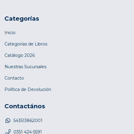
Categorías
Inicio
Categorías de Libros
Catálogo 2026
Nuestras Sucursales
Contacto
Política de Devolución
Contactános
543513862001
0351 424-5591