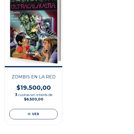
ZOMBIS EN LA RED
$19.500,00
3
cuotas sin interés de
$6.500,00
VER