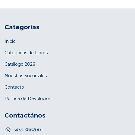
Categorías
Inicio
Categorías de Libros
Catálogo 2026
Nuestras Sucursales
Contacto
Política de Devolución
Contactános
543513862001