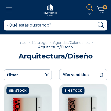
0
✨
Inicio
>
Catalogo
>
Agendas/Calendarios
>
Arquitectura/Diseño
Arquitectura/Diseño
Filtrar
SIN STOCK
SIN STOCK