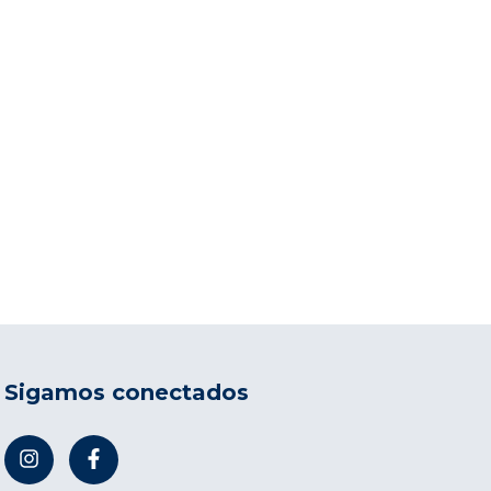
Sigamos conectados