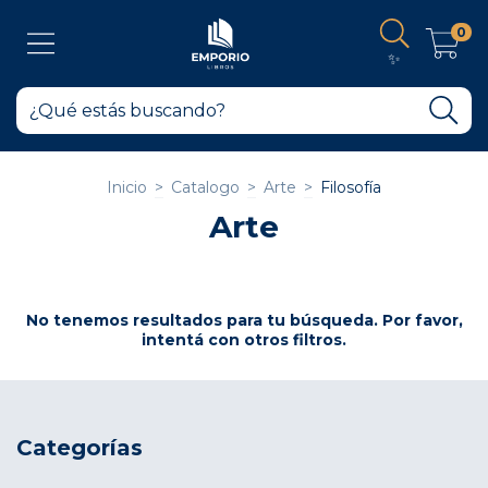
0
✨
Inicio
>
Catalogo
>
Arte
>
Filosofía
Arte
No tenemos resultados para tu búsqueda. Por favor,
intentá con otros filtros.
Categorías