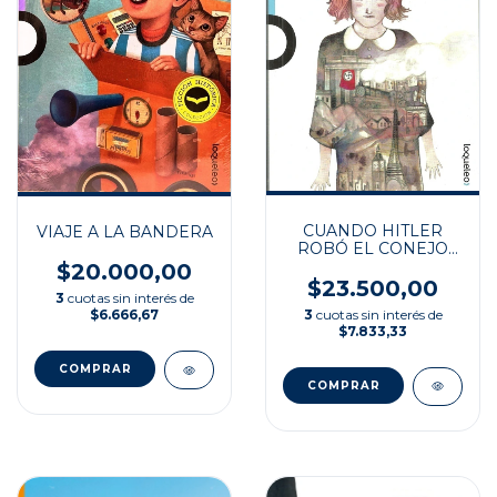
CUANDO HITLER
VIAJE A LA BANDERA
ROBÓ EL CONEJO
ROSA
$20.000,00
$23.500,00
3
cuotas sin interés de
3
cuotas sin interés de
$6.666,67
$7.833,33