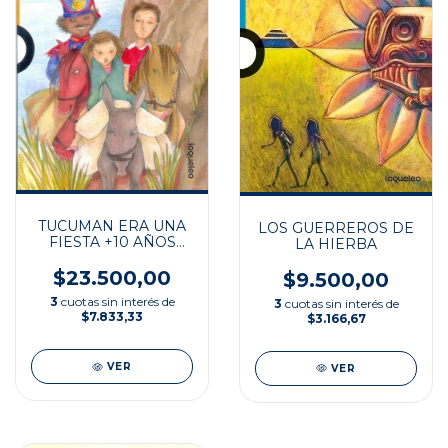
TUCUMAN ERA UNA
LOS GUERREROS DE
FIESTA +10 AÑOS
LA HIERBA
LOQUELEO
$23.500,00
$9.500,00
3
cuotas sin interés de
3
cuotas sin interés de
$7.833,33
$3.166,67
VER
VER