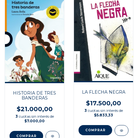
LA FLECHA NEGRA
HISTORIA DE TRES
BANDERAS
$17.500,00
$21.000,00
3
cuotas sin interés de
$5.833,33
3
cuotas sin interés de
$7.000,00