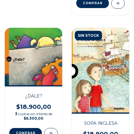
SIN STOCK
¿DALE?
$18.900,00
3
cuotas sin interés de
$6.300,00
SOPA INGLESA
$18.900,00