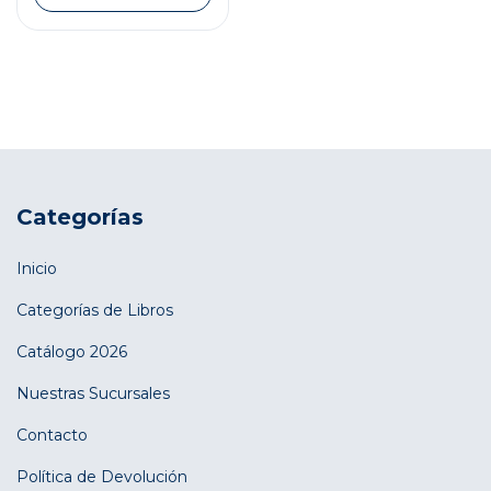
Categorías
Inicio
Categorías de Libros
Catálogo 2026
Nuestras Sucursales
Contacto
Política de Devolución