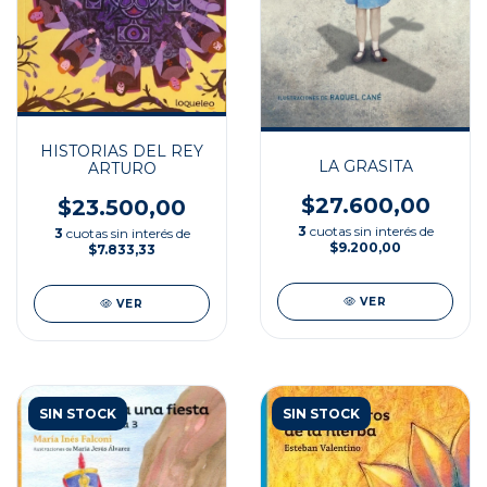
HISTORIAS DEL REY
LA GRASITA
ARTURO
$27.600,00
$23.500,00
3
cuotas sin interés de
3
cuotas sin interés de
$9.200,00
$7.833,33
VER
VER
SIN STOCK
SIN STOCK