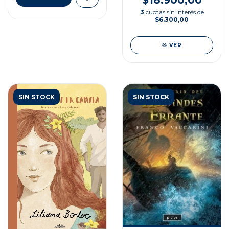
3
cuotas sin interés de
$6.300,00
VER
SIN STOCK
SIN STOCK