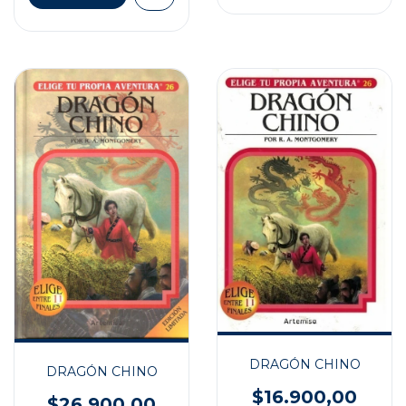
DRAGÓN CHINO
DRAGÓN CHINO
$16.900,00
$26.900,00