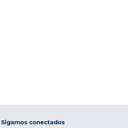
Sigamos conectados