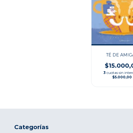
TÉ DE AMIG
$15.000,
3
cuotas sin inter
$5.000,00
Categorías