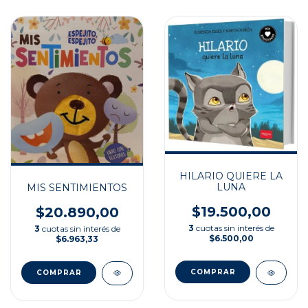
HILARIO QUIERE LA
LUNA
MIS SENTIMIENTOS
$19.500,00
$20.890,00
3
cuotas sin interés de
3
cuotas sin interés de
$6.500,00
$6.963,33