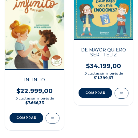
DE MAYOR QUIERO
SER... FELIZ
$34.199,00
3
cuotas sin interés de
$11.399,67
INFINITO
$22.999,00
3
cuotas sin interés de
$7.666,33