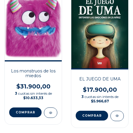
Los monstruos de los
miedos
EL JUEGO DE UMA
$31.900,00
$17.900,00
3
cuotas sin interés de
3
cuotas sin interés de
$10.633,33
$5.966,67