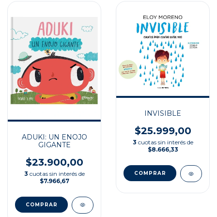
INVISIBLE
$25.999,00
ADUKI: UN ENOJO
3
cuotas sin interés de
GIGANTE
$8.666,33
$23.900,00
3
cuotas sin interés de
$7.966,67