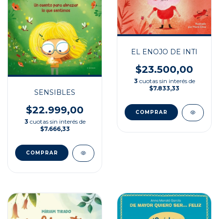
EL ENOJO DE INTI
$23.500,00
3
cuotas sin interés de
$7.833,33
SENSIBLES
$22.999,00
3
cuotas sin interés de
$7.666,33