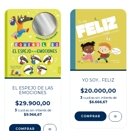
YO SOY... FELIZ
EL ESPEJO DE LAS
$20.000,00
EMOCIONES
3
cuotas sin interés de
$6.666,67
$29.900,00
3
cuotas sin interés de
$9.966,67