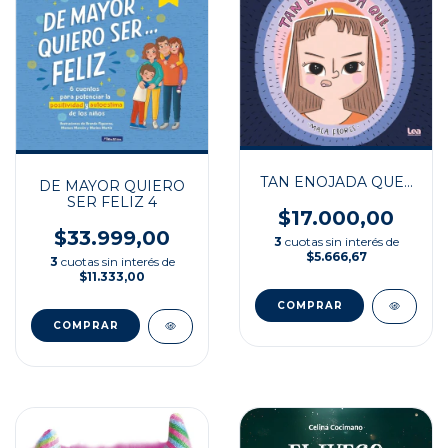
TAN ENOJADA QUE...
DE MAYOR QUIERO
SER FELIZ 4
$17.000,00
$33.999,00
3
cuotas sin interés de
$5.666,67
3
cuotas sin interés de
$11.333,00