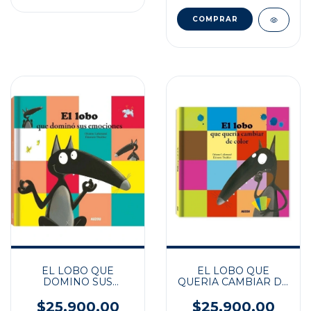
EL LOBO QUE
EL LOBO QUE
DOMINO SUS
QUERIA CAMBIAR DE
EMOCIONES
COLOR
$25.900,00
$25.900,00