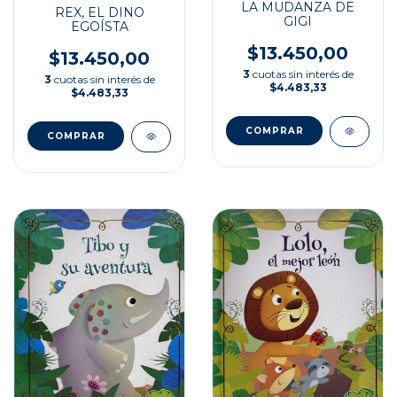
LA MUDANZA DE
REX, EL DINO
GIGI
EGOÍSTA
$13.450,00
$13.450,00
3
cuotas sin interés de
3
cuotas sin interés de
$4.483,33
$4.483,33