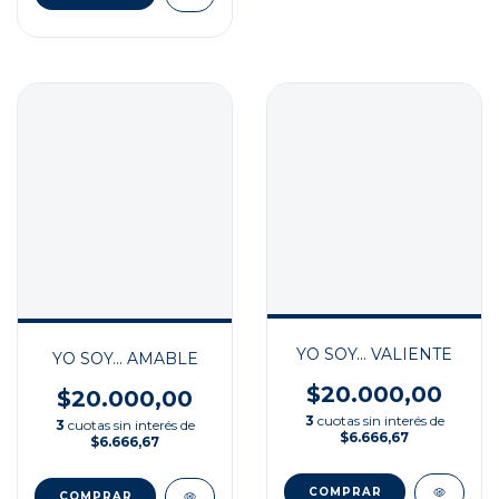
YO SOY... VALIENTE
YO SOY... AMABLE
$20.000,00
$20.000,00
3
cuotas sin interés de
3
cuotas sin interés de
$6.666,67
$6.666,67