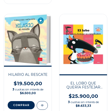
HILARIO AL RESCATE
$19.500,00
EL LOBO QUE
QUERÍA FESTEJAR
3
cuotas sin interés de
SU CUMPLEAÑOS
$6.500,00
$25.900,00
3
cuotas sin interés de
$8.633,33