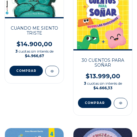
CUANDO ME SIENTO
TRISTE
$14.900,00
3
cuotas sin interés de
$4.966,67
30 CUENTOS PARA
SOÑAR
$13.999,00
3
cuotas sin interés de
$4.666,33