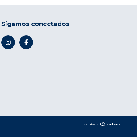
Sigamos conectados