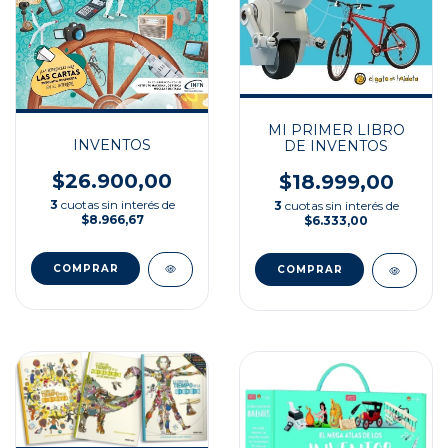
MI PRIMER LIBRO
INVENTOS
DE INVENTOS
$26.900,00
$18.999,00
3
cuotas sin interés de
3
cuotas sin interés de
$8.966,67
$6.333,00