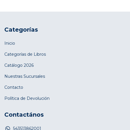
Categorías
Inicio
Categorías de Libros
Catálogo 2026
Nuestras Sucursales
Contacto
Política de Devolución
Contactános
543513862001