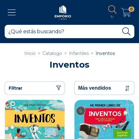
0
✨
Inicio
>
Catalogo
>
Infantiles
>
Inventos
Inventos
Filtrar