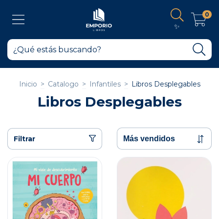
0
✨
Inicio
>
Catalogo
>
Infantiles
>
Libros Desplegables
Libros Desplegables
Filtrar