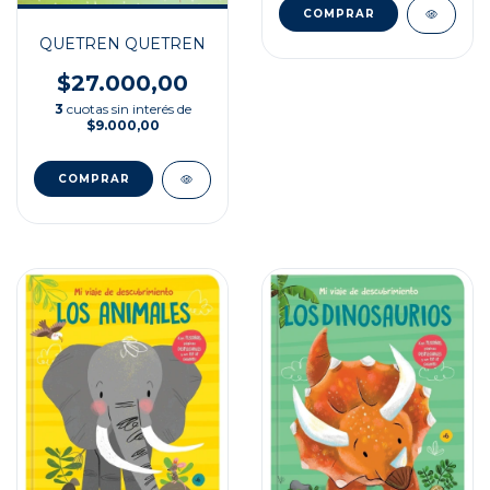
QUETREN QUETREN
$27.000,00
3
cuotas sin interés de
$9.000,00