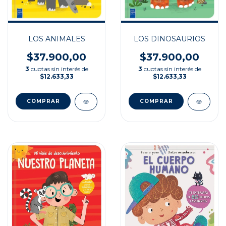
LOS ANIMALES
LOS DINOSAURIOS
$37.900,00
$37.900,00
3
cuotas sin interés de
3
cuotas sin interés de
$12.633,33
$12.633,33