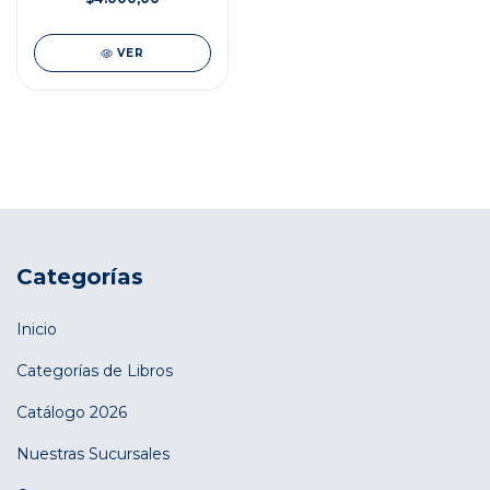
VER
Categorías
Inicio
Categorías de Libros
Catálogo 2026
Nuestras Sucursales