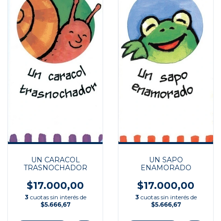
UN CARACOL
UN SAPO
TRASNOCHADOR
ENAMORADO
$17.000,00
$17.000,00
3
cuotas sin interés de
3
cuotas sin interés de
$5.666,67
$5.666,67