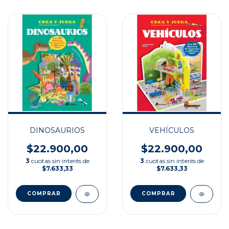
DINOSAURIOS
VEHÍCULOS
$22.900,00
$22.900,00
3
cuotas sin interés de
3
cuotas sin interés de
$7.633,33
$7.633,33