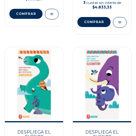
3
cuotas sin interés de
$4.833,33
DESPLIEGA EL
DESPLIEGA EL