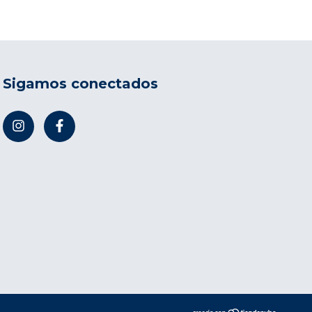
Sigamos conectados