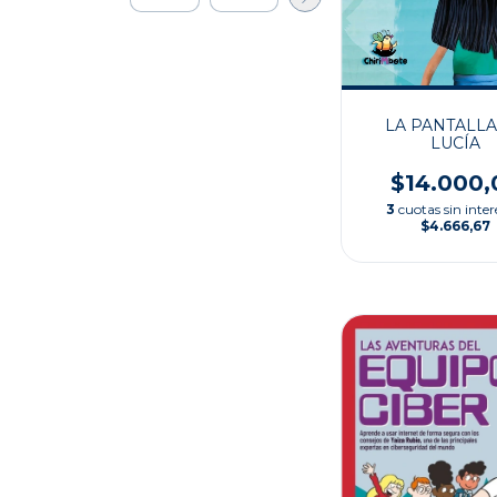
LA PANTALLA
LUCÍA
$14.000,
3
cuotas sin inter
$4.666,67