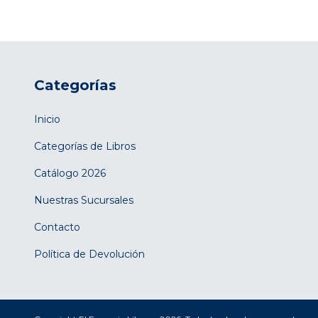
Categorías
Inicio
Categorías de Libros
Catálogo 2026
Nuestras Sucursales
Contacto
Política de Devolución