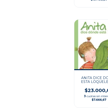
ANITA DICE D
ESTA LOQUEL
$23.000,
3
cuotas sin inter
$7.666,67