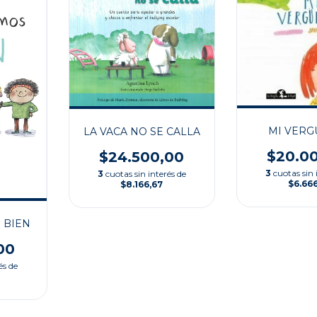
MI VERG
LA VACA NO SE CALLA
$20.0
$24.500,00
3
cuotas sin 
3
cuotas sin interés de
$6.66
$8.166,67
 BIEN
00
és de