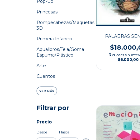
Pop-Up
Princesas
Rompecabezas/Maquetas
3D
PALABRAS SE
Primera Infancia
$18.000,
Aqualibros/Tela/Goma
Espuma/Plástico
3
cuotas sin inter
$6.000,00
Arte
Cuentos
VER MÁS
Filtrar por
Precio
Desde
Hasta