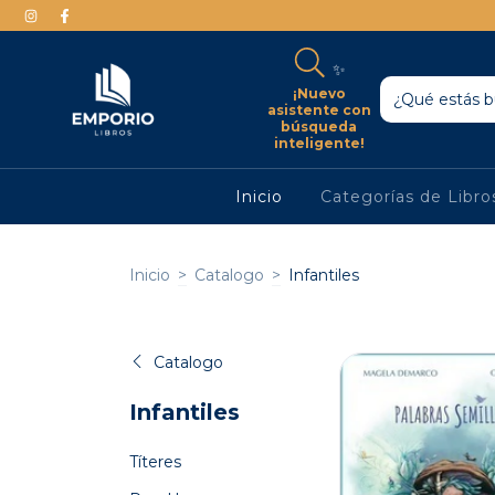
✨
¡Nuevo
asistente con
búsqueda
inteligente!
Inicio
Categorías de Libr
Inicio
>
Catalogo
>
Infantiles
Catalogo
Infantiles
Títeres