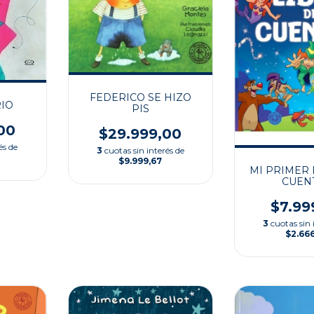
FEDERICO SE HIZO
IO
PIS
00
$29.999,00
és de
3
cuotas sin interés de
$9.999,67
MI PRIMER 
CUEN
$7.99
3
cuotas sin 
$2.66