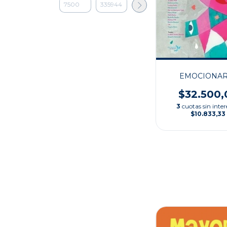
EMOCIONAR
$32.500,
3
cuotas sin inter
$10.833,33