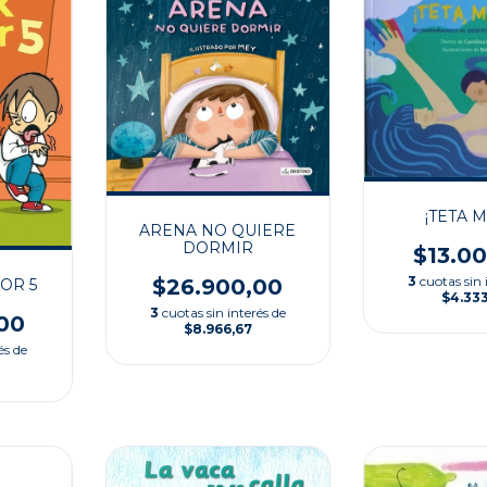
¡TETA 
ARENA NO QUIERE
DORMIR
$13.0
3
cuotas sin 
$26.900,00
OR 5
$4.33
3
cuotas sin interés de
00
$8.966,67
és de