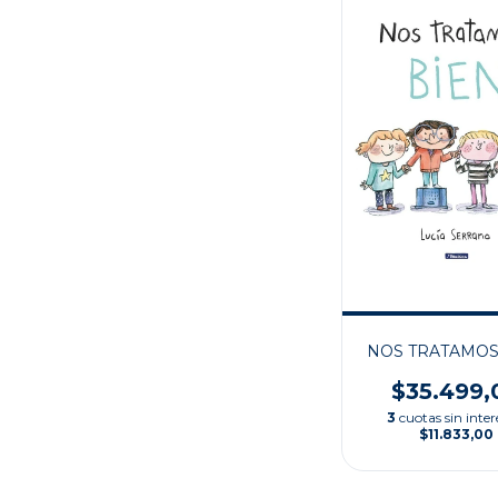
NOS TRATAMOS
$35.499,
3
cuotas sin inter
$11.833,00